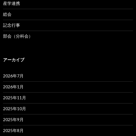
産学連携
総会
記念行事
部会（分科会）
アーカイブ
2026年7月
2026年1月
2025年11月
2025年10月
2025年9月
2025年8月