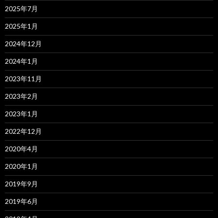
2025年7月
2025年1月
2024年12月
2024年1月
2023年11月
2023年2月
2023年1月
2022年12月
2020年4月
2020年1月
2019年9月
2019年6月