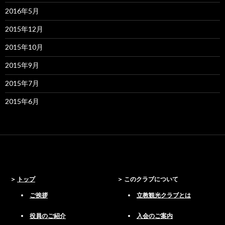
2016年5月
2015年12月
2015年10月
2015年9月
2015年7月
2015年6月
トップ
このクラブについて
ご挨拶
立教観光クラブとは
役員のご紹介
入会のご案内