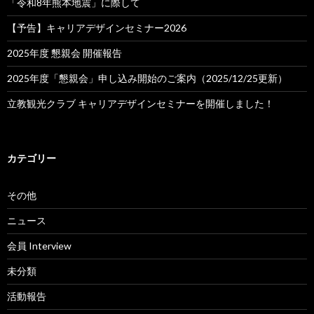
「令和8年熊本地震」に際して
【予告】キャリアデザインセミナー2026
2025年度 懇親会 開催報告
2025年度「懇親会」申し込み開始のご案内（2025/12/25更新）
立教観光クラブ キャリアデザインセミナーを開催しました！
カテゴリー
その他
ニュース
会員 Interview
未分類
活動報告