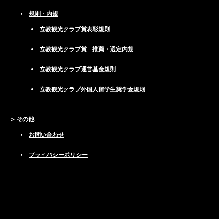
規則・内規
立教観光クラブ賞表彰規則
立教観光クラブ賞 推薦・選定内規
立教観光クラブ運営基金規則
立教観光クラブ外国人留学生奨学金規則
その他
お問い合わせ
プライバシーポリシー