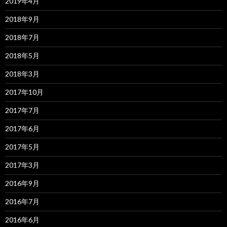
2019年4月
2018年9月
2018年7月
2018年5月
2018年3月
2017年10月
2017年7月
2017年6月
2017年5月
2017年3月
2016年9月
2016年7月
2016年6月