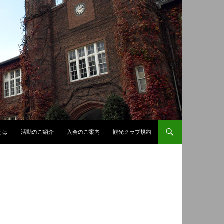
とは
活動のご紹介
入会のご案内
観光クラブ規約