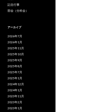
記念行事
部会（分科会）
アーカイブ
2026年7月
2026年1月
2025年11月
2025年10月
2025年9月
2025年8月
2025年7月
2025年1月
2024年12月
2024年1月
2023年11月
2023年2月
2023年1月