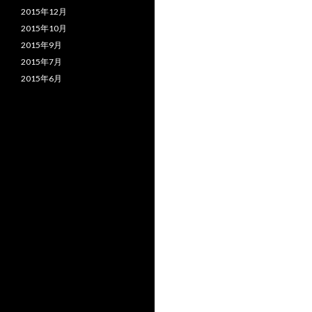
2015年12月
2015年10月
2015年9月
2015年7月
2015年6月