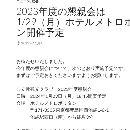
ニュース
,
総会
2023年度の懇親会は
1/29（月）ホテルメトロ
ン開催予定
2023年11月4日
お待たせいたしました。
今年度の懇親会について、次のとおり実施予定です。
まずはご予定おきくださいますようお願いします。
◇立教観光クラブ 2023年度懇親会
日時 2024年1月29日（月）18:45開宴予定
会場 ホテルメトロポリタン
〒171-8505 東京都豊島区西池袋1-6-1
池袋駅西口（南）から徒歩3分