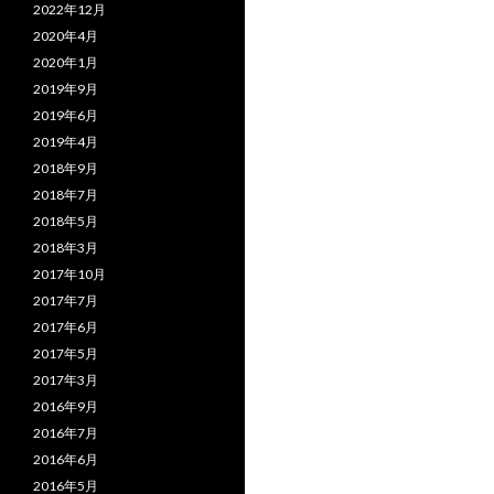
2022年12月
2020年4月
2020年1月
2019年9月
2019年6月
2019年4月
2018年9月
2018年7月
2018年5月
2018年3月
2017年10月
2017年7月
2017年6月
2017年5月
2017年3月
2016年9月
2016年7月
2016年6月
2016年5月