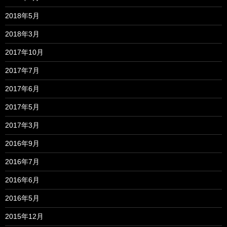
2018年5月
2018年3月
2017年10月
2017年7月
2017年6月
2017年5月
2017年3月
2016年9月
2016年7月
2016年6月
2016年5月
2015年12月