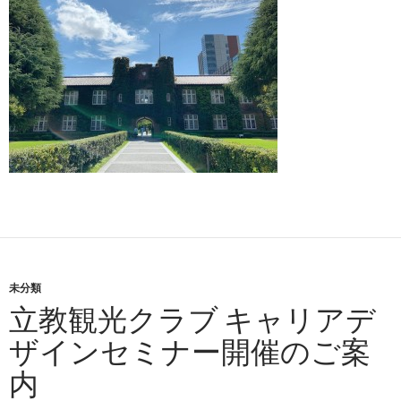
未分類
立教観光クラブ キャリアデ
ザインセミナー開催のご案
内