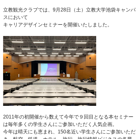
立教観光クラブでは、9月28日（土）立教大学池袋キャンパ
スにおいて
キャリアデザインセミナーを開催いたしました。
2011年の初開催から数えて今年で９回目となる本セミナー
は毎年多くの学生さんにご参加いただく人気企画。
今年は晴天にも恵まれ、150名近い学生さんにご参加いただ