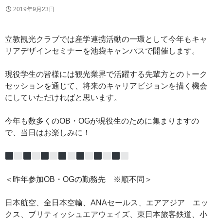
2019年9月23日
立教観光クラブでは産学連携活動の一環として今年もキャ
リアデザインセミナーを池袋キャンパスで開催します。
現役学生の皆様には観光業界で活躍する先輩方とのトーク
セッションを通じて、将来のキャリアビジョンを描く機会
にしていただければと思います。
今年も数多くのOB・OGが現役生のために集まりますの
で、当日はお楽しみに！
＜昨年参加OB・OGの勤務先 ※順不同＞
日本航空、全日本空輸、ANAセールス、エアアジア エッ
クス、ブリティッシュエアウェイズ、東日本旅客鉄道、小