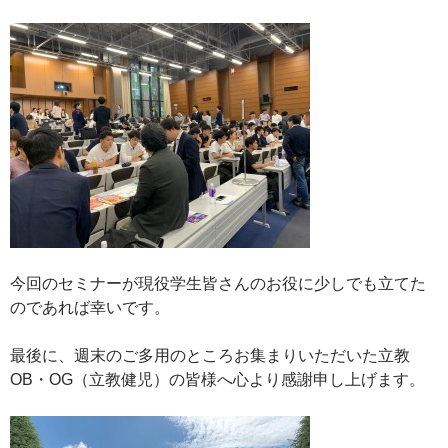
今回のセミナーが現役学生皆さんのお役に少しでも立てた
のであれば幸いです。
最後に、週末のご多用のところお集まりいただいた立教
OB・OG（立教健児）の皆様へ心より感謝申し上げます。