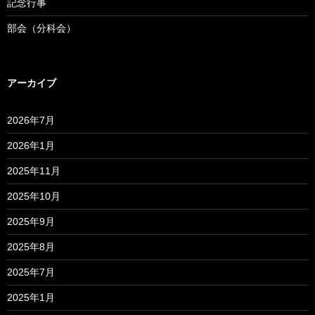
記念行事
部会（分科会）
アーカイブ
2026年7月
2026年1月
2025年11月
2025年10月
2025年9月
2025年8月
2025年7月
2025年1月