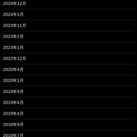
2024年12月
2024年1月
2023年11月
2023年2月
2023年1月
2022年12月
2020年4月
2020年1月
2019年9月
2019年6月
2019年4月
2018年9月
2018年7月