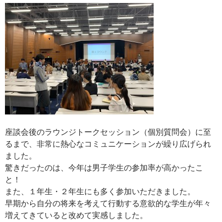
座談会後のラウンジトークセッション（個別質問会）に至
るまで、非常に熱心なコミュニケーションが繰り広げられ
ました。
驚きだったのは、今年は男子学生の参加率が高かったこ
と！
また、１年生・２年生にも多く参加いただきました。
早期から自分の将来を考えて行動する意欲的な学生が年々
増えてきていると改めて実感しました。