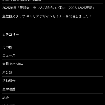
2025年度「懇親会」申し込み開始のご案内（2025/12/25更新）
立教観光クラブ キャリアデザインセミナーを開催しました！
カテゴリー
その他
ニュース
会員 Interview
未分類
活動報告
産学連携
総会