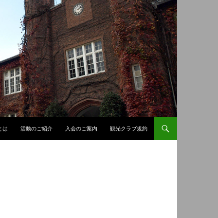
とは
活動のご紹介
入会のご案内
観光クラブ規約