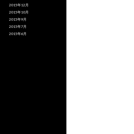
2015年12月
2015年10月
2015年9月
2015年7月
2015年6月