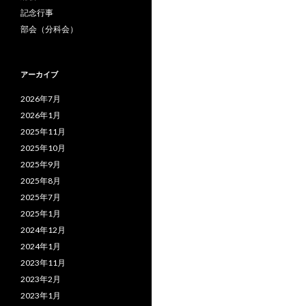
記念行事
部会（分科会）
アーカイブ
2026年7月
2026年1月
2025年11月
2025年10月
2025年9月
2025年8月
2025年7月
2025年1月
2024年12月
2024年1月
2023年11月
2023年2月
2023年1月