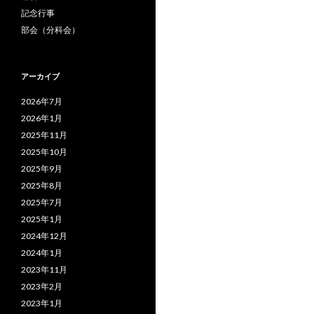
記念行事
部会（分科会）
アーカイブ
2026年7月
2026年1月
2025年11月
2025年10月
2025年9月
2025年8月
2025年7月
2025年1月
2024年12月
2024年1月
2023年11月
2023年2月
2023年1月