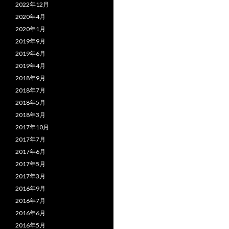
2022年12月
2020年4月
2020年1月
2019年9月
2019年6月
2019年4月
2018年9月
2018年7月
2018年5月
2018年3月
2017年10月
2017年7月
2017年6月
2017年5月
2017年3月
2016年9月
2016年7月
2016年6月
2016年5月