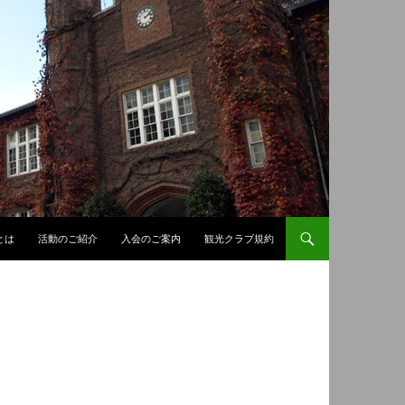
とは
活動のご紹介
入会のご案内
観光クラブ規約