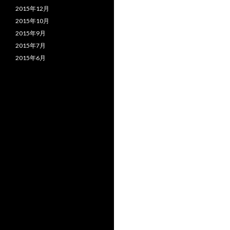
2015年12月
2015年10月
2015年9月
2015年7月
2015年6月