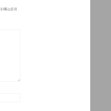
る欄は必須