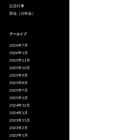
記念行事
部会（分科会）
アーカイブ
2026年7月
2026年1月
2025年11月
2025年10月
2025年9月
2025年8月
2025年7月
2025年1月
2024年12月
2024年1月
2023年11月
2023年2月
2023年1月