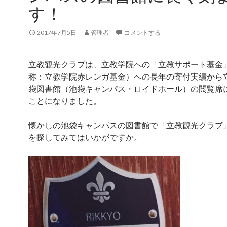
す！
2017年7月5日
管理者
コメントする
立教観光クラブは、立教学院への「立教サポート基金
称：
立教学院赤レンガ基金）
への長年の寄付実績から
袋図書館（池袋キャンパス・
ロイドホール）の閲覧席
ことになりました。
懐かしの池袋キャンパスの図書館で「立教観光クラブ
を探してみてはいかがですか。