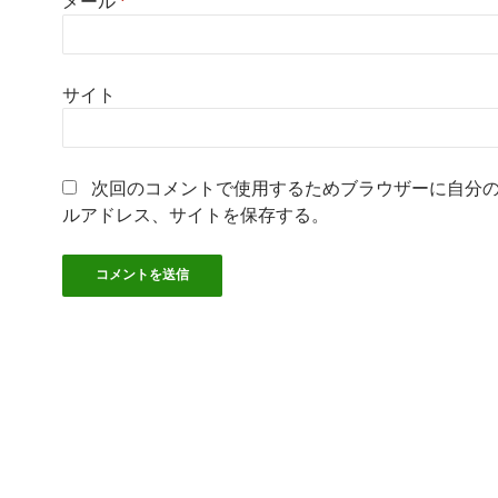
メール
*
サイト
次回のコメントで使用するためブラウザーに自分
ルアドレス、サイトを保存する。