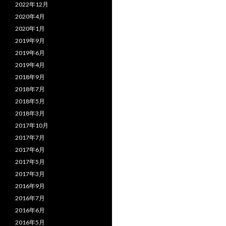
2022年12月
2020年4月
2020年1月
2019年9月
2019年6月
2019年4月
2018年9月
2018年7月
2018年5月
2018年3月
2017年10月
2017年7月
2017年6月
2017年5月
2017年3月
2016年9月
2016年7月
2016年6月
2016年5月