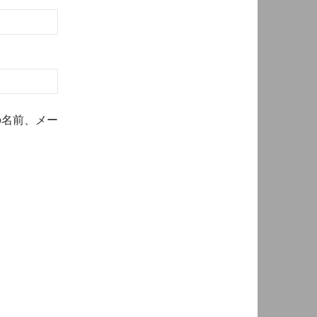
の名前、メー